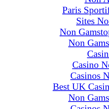
Paris Sport
Sites N
Non Gamstop
Non Gams
Casin
Casino N
Casinos 
Best UK Casi
Non Gams
Casinos 